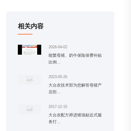
相关内容
2026-04-02
能繁母猪、奶牛保险保费补贴
比例…
2023-05-26
大台农技术部为您解答母猪产
后拒…
2017-12-15
大台农配方师进猪场贴近式服
务打…