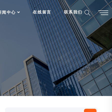
在线留言
联系我们
新闻中心