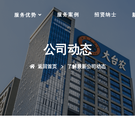
服务案例
招贤纳士
服务优势
公司动态
返回首页
了解最新公司动态