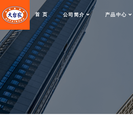
首 页
公司简介
产品中心