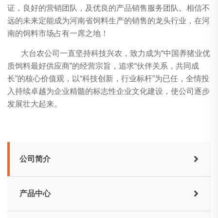
证，良好的营销团队，及优良的产品销售服务团队。相信不
远的未来定能成为河南省饲料生产的销售的龙头行业，在河
南的饲料市场占有一席之地！
大台农公司一直坚持科技兴农，致力成为“中国养猪业优
质饲料最好供应商”的经营宗旨，追求“伙伴关系，共同成
长”的核心价值观，以“科技创新，行业标杆”为已任，全情投
入持续卓越为企业精髓的标志性企业文化建设，使公司逐步
发展壮大起来。
公司简介
产品中心