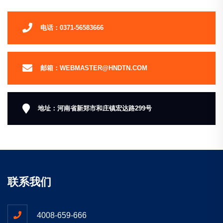
电话：0371-56583666
邮箱：WEBMASTER@HNDTN.COM
地址：河南省新郑市和庄镇宏达路299号
联系我们
4008-659-666