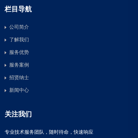
栏目导航
公司简介
了解我们
服务优势
服务案例
招贤纳士
新闻中心
关注我们
专业技术服务团队，随时待命，快速响应