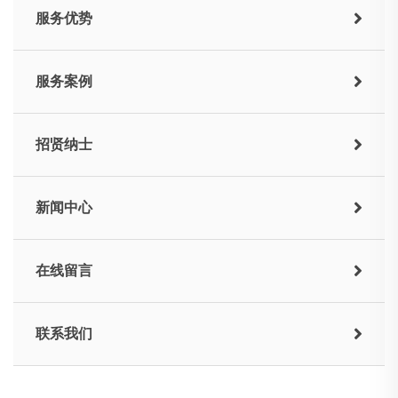
服务优势
服务案例
招贤纳士
新闻中心
在线留言
联系我们