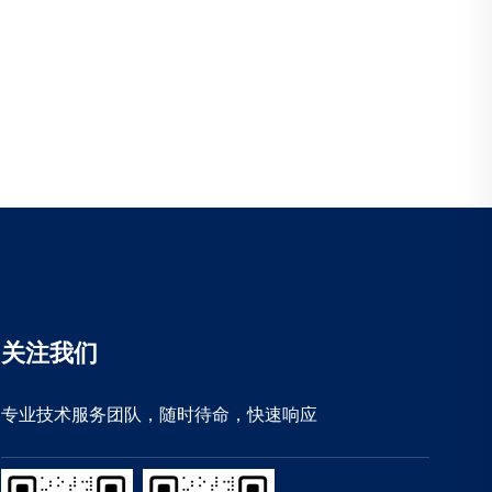
关注我们
专业技术服务团队，随时待命，快速响应