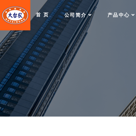
首 页
公司简介
产品中心