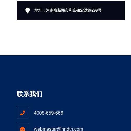
地址：河南省新郑市和庄镇宏达路299号
联系我们
4008-659-666
webmaster@hndtn.com