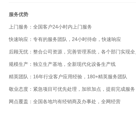
服务优势
上门服务：全国客户24小时内上门服务
快速响应：专有的服务团队，24小时待命，快速响应
后顾无忧：整合公司资源，完善管理系统，各个部门实现全
规模生产：独立生产基地，全新现代化设备生产线
精英团队：16年行业客户应用经验，180+精英服务团队
敬业态度：紧急项目可优先处理，加班加点，提前完成服务
网点覆盖：全国各地均有经销商及办事处，全网经营