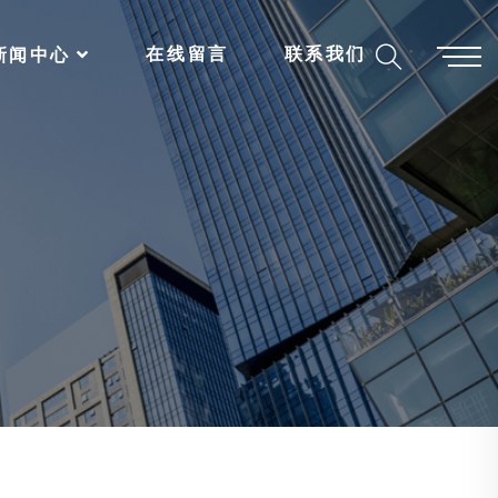
在线留言
联系我们
新闻中心