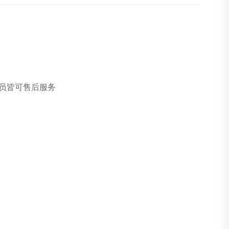
员皆可售后服务