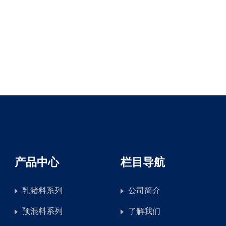
产品中心
栏目导航
乳猪料系列
公司简介
预混料系列
了解我们