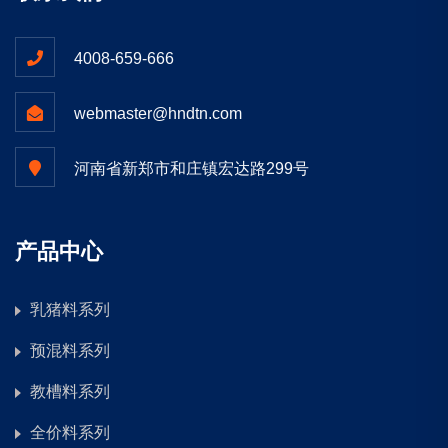
4008-659-666
webmaster@hndtn.com
河南省新郑市和庄镇宏达路299号
产品中心
乳猪料系列
预混料系列
教槽料系列
全价料系列