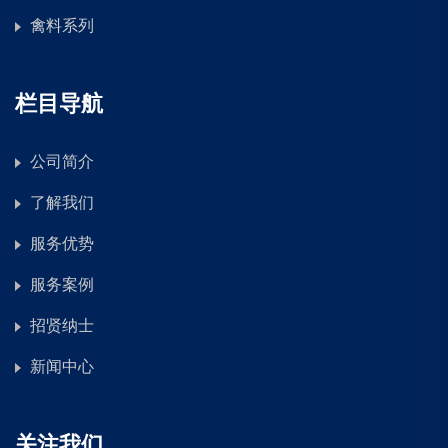
禽料系列
栏目导航
公司简介
了解我们
服务优势
服务案例
招贤纳士
新闻中心
关注我们