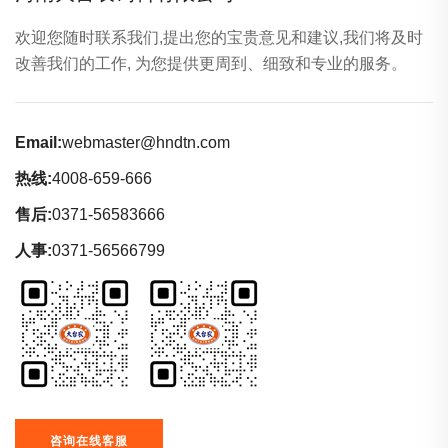
欢迎您随时联系我们,提出您的宝贵意见和建议,我们将及时
改善我们的工作, 为您提供更周到、细致和专业的服务。
Email:
webmaster@hndtn.com
热线:
4008-659-666
售后:
0371-56583666
人事:
0371-56566799
咨询在线客服