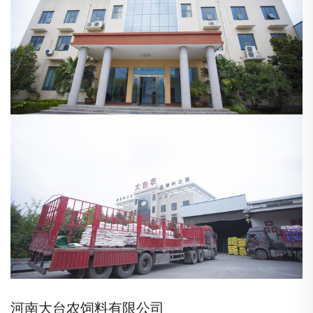
河南大台农饲料有限公司