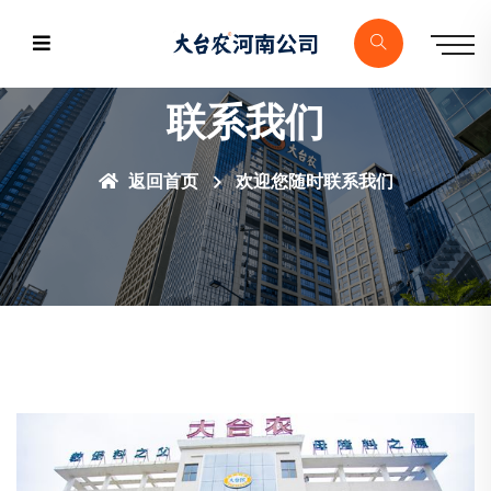
联系我们
返回首页
欢迎您随时联系我们