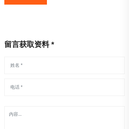
留言获取资料 *