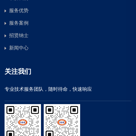
服务优势
服务案例
招贤纳士
新闻中心
关注我们
专业技术服务团队，随时待命，快速响应