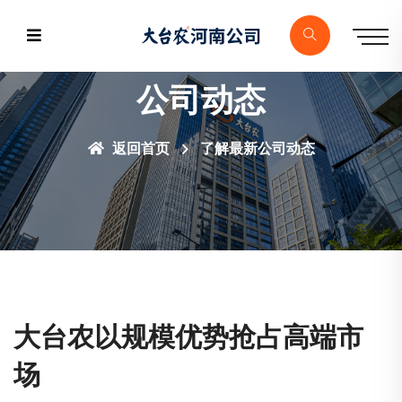
公司动态
返回首页
了解最新公司动态
大台农以规模优势抢占高端市
场