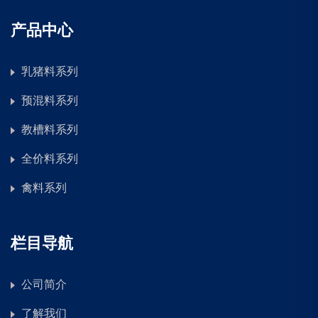
产品中心
乳猪料系列
预混料系列
教槽料系列
全价料系列
禽料系列
栏目导航
公司简介
了解我们