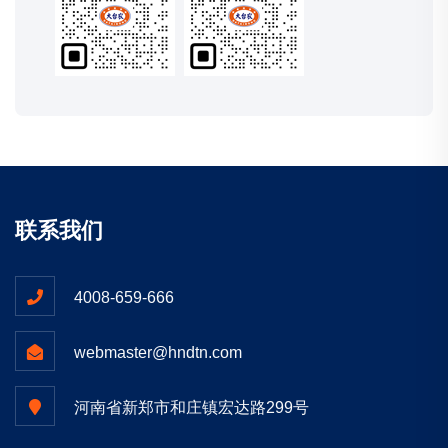
联系我们
4008-659-666
webmaster@hndtn.com
河南省新郑市和庄镇宏达路299号