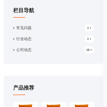
栏目导航
常见问题
1 +
行业动态
1 +
公司动态
16 +
产品推荐