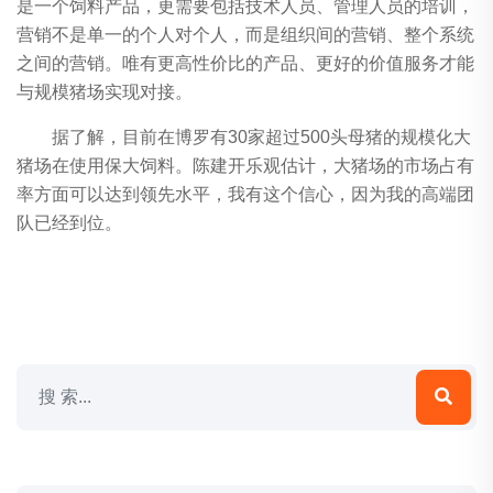
是一个饲料产品，更需要包括技术人员、管理人员的培训，
营销不是单一的个人对个人，而是组织间的营销、整个系统
之间的营销。唯有更高性价比的产品、更好的价值服务才能
与规模猪场实现对接。
据了解，目前在博罗有30家超过500头母猪的规模化大
猪场在使用保大饲料。陈建开乐观估计，大猪场的市场占有
率方面可以达到领先水平，我有这个信心，因为我的高端团
队已经到位。