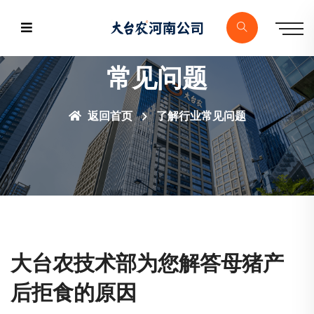
常见问题
返回首页
了解行业常见问题
大台农技术部为您解答母猪产
后拒食的原因