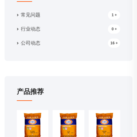
常见问题
1 +
行业动态
0 +
公司动态
16 +
产品推荐