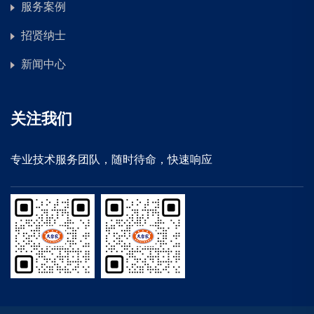
服务案例
招贤纳士
新闻中心
关注我们
专业技术服务团队，随时待命，快速响应