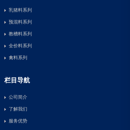
乳猪料系列
预混料系列
教槽料系列
全价料系列
禽料系列
栏目导航
公司简介
了解我们
服务优势