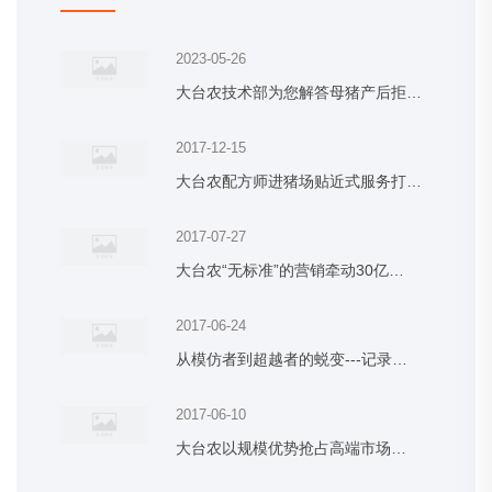
2023-05-26
大台农技术部为您解答母猪产后拒…
2017-12-15
大台农配方师进猪场贴近式服务打…
2017-07-27
大台农“无标准”的营销牵动30亿…
2017-06-24
从模仿者到超越者的蜕变---记录…
2017-06-10
大台农以规模优势抢占高端市场…