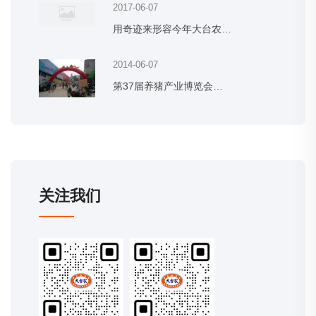
2017-06-07
用奇迹来形容今年大台农…
2014-06-07
第37届养猪产业博览会…
关注我们