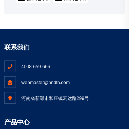
联系我们
4008-659-666
webmaster@hndtn.com
河南省新郑市和庄镇宏达路299号
产品中心