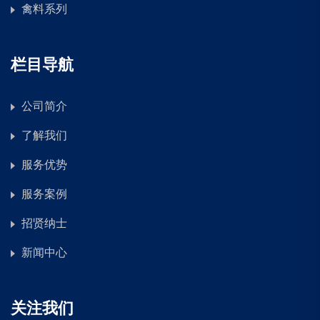
禽料系列
栏目导航
公司简介
了解我们
服务优势
服务案例
招贤纳士
新闻中心
关注我们