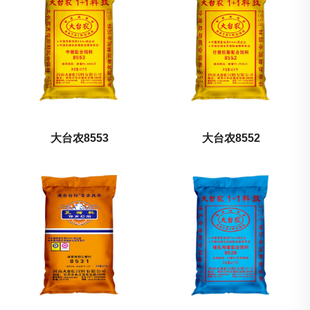
大台农8553
大台农8552