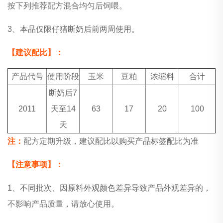
按下列推荐配方混合均匀后饲喂。
3、本品仅限仔猪断奶后前两周使用。
【建议配比】：
产品代号
使用阶段
玉米
豆粕
浓缩料
合计
断奶后7
2011
天至14
63
17
20
100
天
注：
配方定期升级，建议配比以购买产品标签配比为准
【注意事项】：
1、不同批次、因原料外观颜色差异导致产品外观差异的，
不影响产品质量，请放心使用。