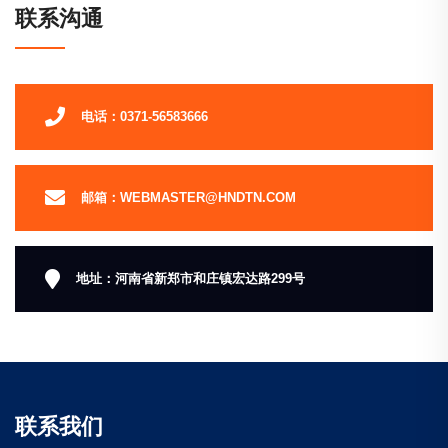
联系沟通
电话：0371-56583666
邮箱：WEBMASTER@HNDTN.COM
地址：河南省新郑市和庄镇宏达路299号
联系我们