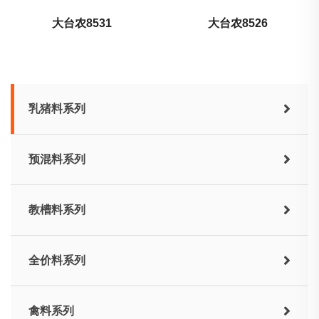
大台农8531
大台农8526
乳猪料系列
预混料系列
教槽料系列
全价料系列
禽料系列