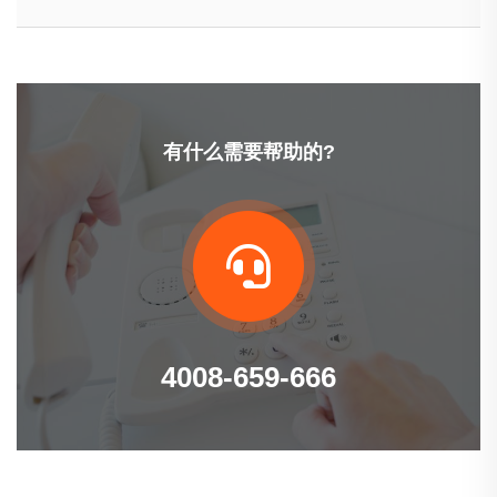
有什么需要帮助的?
4008-659-666