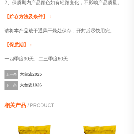
2、保质期内产品颜色如有轻微变化，不影响产品质量。
【贮存方法及条件】：
请将本产品放于通风干燥处保存，开封后尽快用完。
【保质期】：
一四季度90天、二三季度60天
大台农2025
上一条
大台农1026
下一条
相关产品
/ PRODUCT