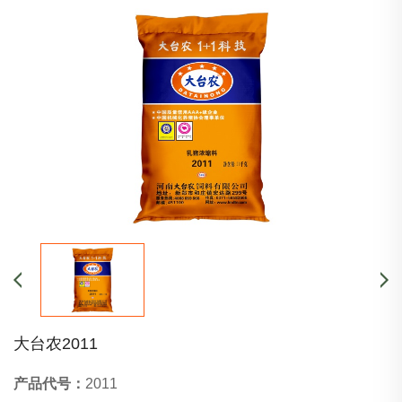
大台农2011
产品代号：
2011