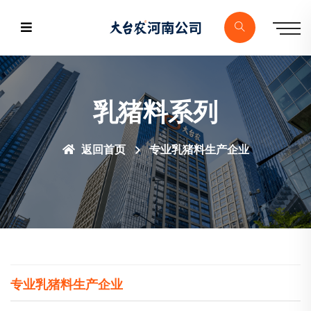
乳猪料系列
返回首页
专业乳猪料生产企业
专业乳猪料生产企业