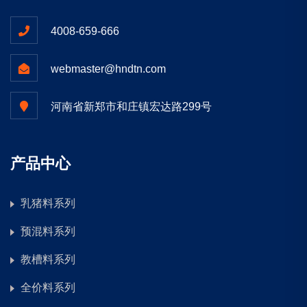
4008-659-666
webmaster@hndtn.com
河南省新郑市和庄镇宏达路299号
产品中心
乳猪料系列
预混料系列
教槽料系列
全价料系列