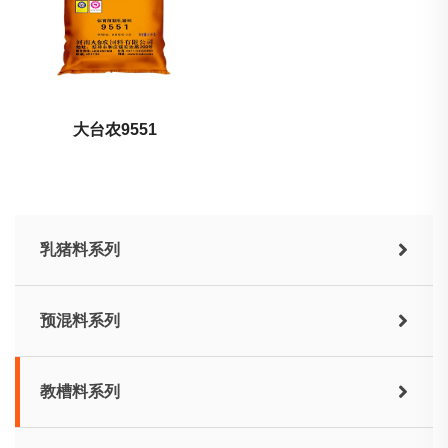
大台农9551
乳猪料系列
预混料系列
教槽料系列