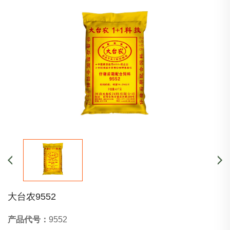
大台农9552
产品代号：
9552