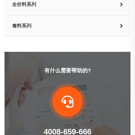
全价料系列
禽料系列
有什么需要帮助的?
4008-659-666