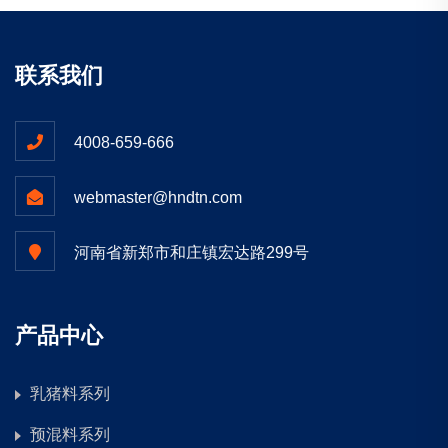
联系我们
4008-659-666
webmaster@hndtn.com
河南省新郑市和庄镇宏达路299号
产品中心
乳猪料系列
预混料系列