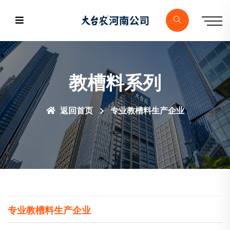
教槽料系列
返回首页
专业教槽料生产企业
专业教槽料生产企业