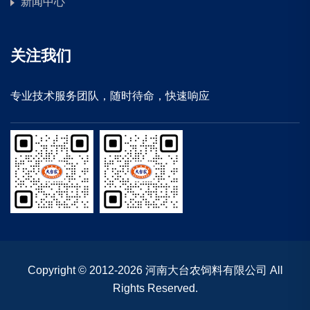
新闻中心
关注我们
专业技术服务团队，随时待命，快速响应
Copyright © 2012-2026 河南大台农饲料有限公司 All
Rights Reserved.