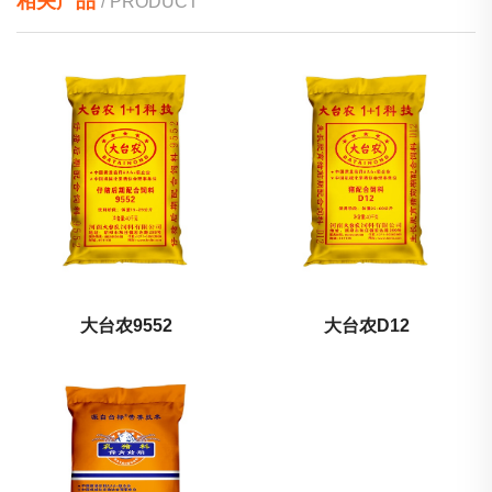
相关产品
/ PRODUCT
大台农9552
大台农D12