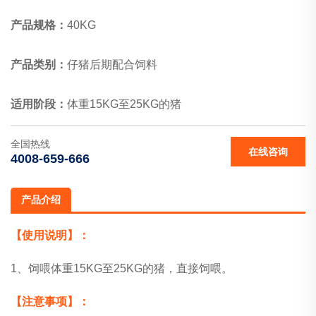
产品规格：
40KG
产品类别：
仔猪后期配合饲料
适用阶段：
体重15KG至25KG的猪
全国热线
在线咨询
4008-659-666
产品介绍
【使用说明】：
1、饲喂体重15KG至25KG的猪，直接饲喂。
【注意事项】：