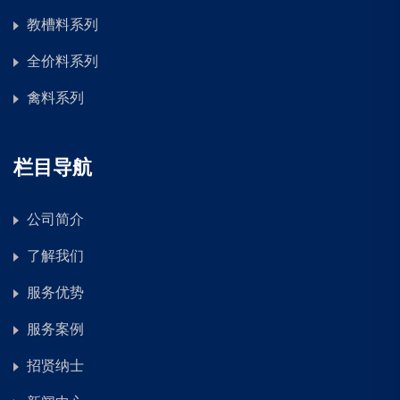
教槽料系列
全价料系列
禽料系列
栏目导航
公司简介
了解我们
服务优势
服务案例
招贤纳士