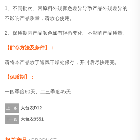
1、不同批次、因原料外观颜色差异导致产品外观差异的，
不影响产品质量，请放心使用。
2、保质期内产品颜色如有轻微变化，不影响产品质量。
【贮存方法及条件】：
请将本产品放于通风干燥处保存，开封后尽快用完。
【保质期】：
一四季度60天、二三季度45天
大台农D12
上一条
大台农9551
下一条