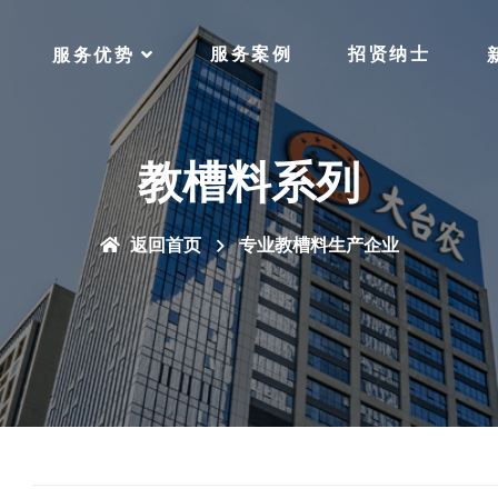
服务案例
招贤纳士
服务优势
教槽料系列
返回首页
专业教槽料生产企业