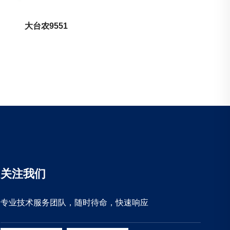
大台农9551
关注我们
专业技术服务团队，随时待命，快速响应