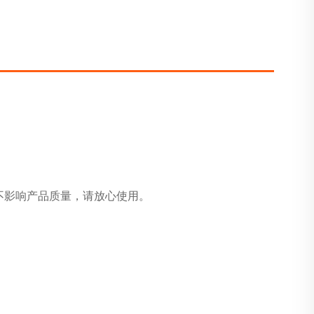
不影响产品质量，请放心使用。