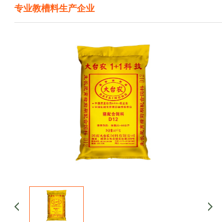
专业教槽料生产企业