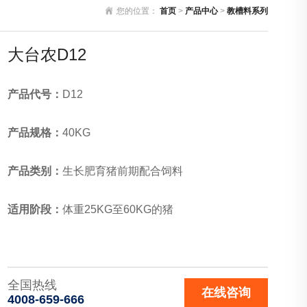
您的位置：
首页
>
产品中心
>
教槽料系列
大台农D12
产品代号：
D12
产品规格：
40KG
产品类别：
生长肥育猪前期配合饲料
适用阶段：
体重25KG至60KG的猪
全国热线
在线咨询
4008-659-666