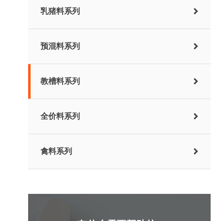
乳猪料系列
预混料系列
教槽料系列
全价料系列
禽料系列