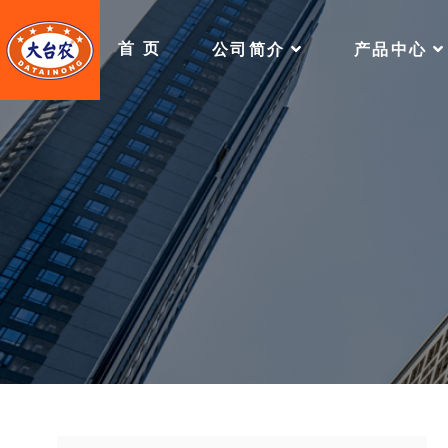
首 页
公司简介
产品中心