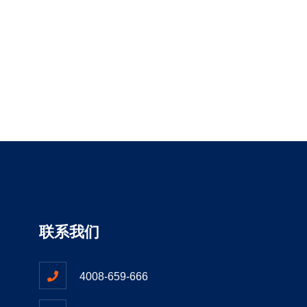
联系我们
4008-659-666