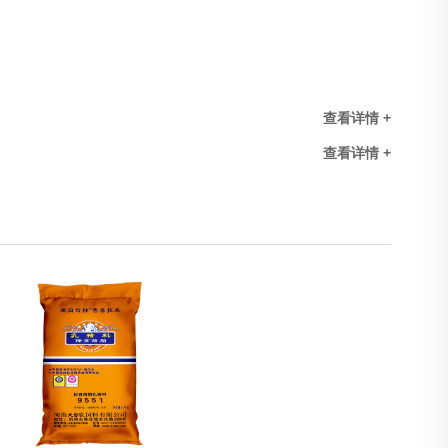
查看详情 +
查看详情 +