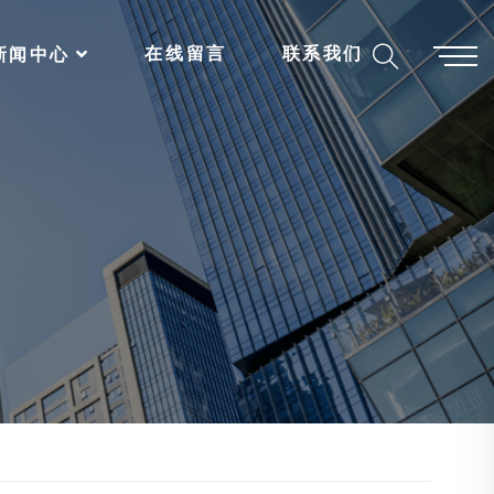
在线留言
联系我们
新闻中心