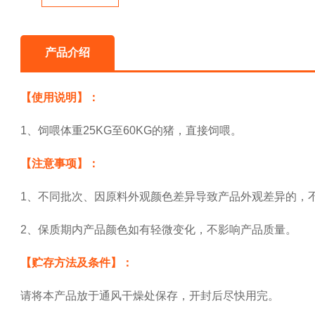
产品介绍
【使用说明】：
1、饲喂体重25KG至60KG的猪，直接饲喂。
【注意事项】：
1、不同批次、因原料外观颜色差异导致产品外观差异的，
2、保质期内产品颜色如有轻微变化，不影响产品质量。
【贮存方法及条件】：
请将本产品放于通风干燥处保存，开封后尽快用完。