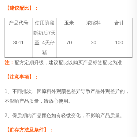
【建议配比】：
产品代号
使用阶段
玉米
浓缩料
合计
断奶后7天
3011
至14天仔
70
30
100
猪
注：
配方定期升级，建议配比以购买产品标签配比为准
【注意事项】：
1、不同批次、因原料外观颜色差异导致产品外观差异的，
不影响产品质量，请放心使用。
2、保质期内产品颜色如有轻微变化，不影响产品质量。
【贮存方法及条件】：