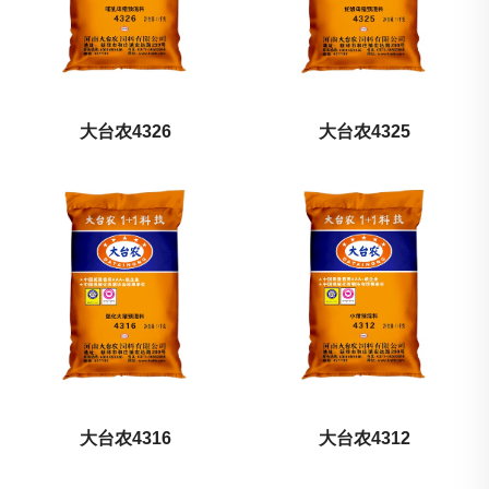
大台农4326
大台农4325
大台农4316
大台农4312