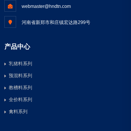
webmaster@hndtn.com
河南省新郑市和庄镇宏达路299号
产品中心
乳猪料系列
预混料系列
教槽料系列
全价料系列
禽料系列