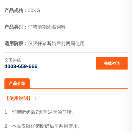
产品规格：
30KG
产品类别：
仔猪前期浓缩饲料
适用阶段：
仅限仔猪断奶后前两周使用
全国热线
在线咨询
4008-659-666
产品介绍
【使用说明】：
1、饲喂断奶后7天至14天的仔猪。
2、本品仅限仔猪断奶后前两周使用。