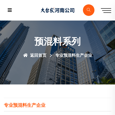
预混料系列
返回首页
专业预混料生产企业
专业预混料生产企业