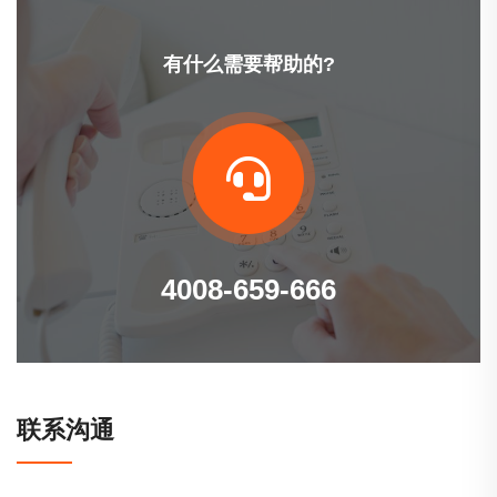
有什么需要帮助的?
4008-659-666
联系沟通