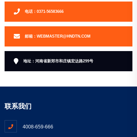
电话：0371-56583666
邮箱：WEBMASTER@HNDTN.COM
地址：河南省新郑市和庄镇宏达路299号
联系我们
4008-659-666