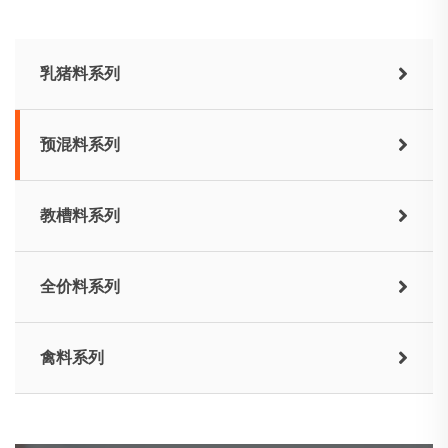
乳猪料系列
预混料系列
教槽料系列
全价料系列
禽料系列