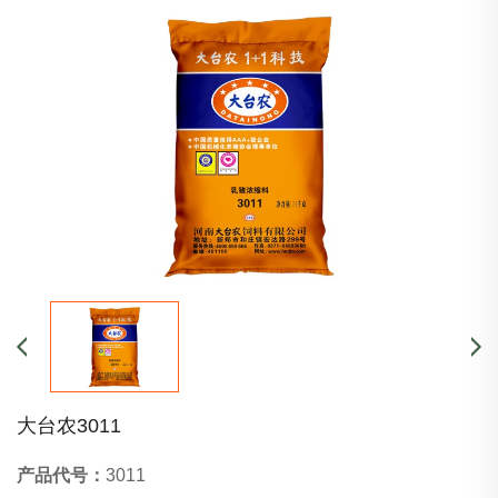
大台农3011
产品代号：
3011