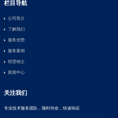
栏目导航
公司简介
了解我们
服务优势
服务案例
招贤纳士
新闻中心
关注我们
专业技术服务团队，随时待命，快速响应