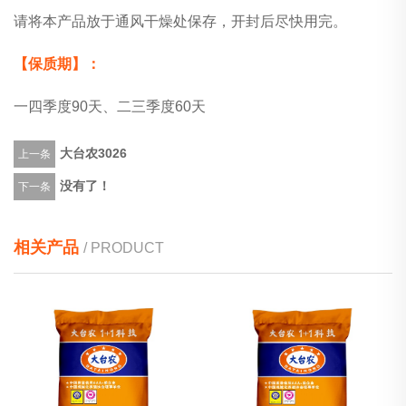
请将本产品放于通风干燥处保存，开封后尽快用完。
【保质期】：
一四季度90天、二三季度60天
大台农3026
上一条
没有了！
下一条
相关产品
/ PRODUCT