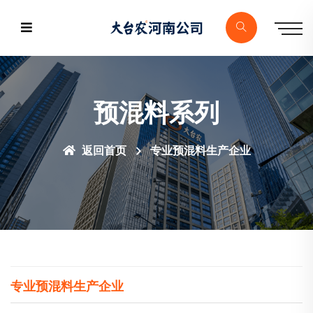
预混料系列
返回首页
专业预混料生产企业
专业预混料生产企业