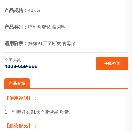
产品规格：
40KG
产品类别：
哺乳母猪浓缩饲料
适用阶段：
妊娠91天至断奶的母猪
全国热线
在线咨询
4008-659-666
产品介绍
【使用说明】：
1、饲喂妊娠91天至断奶的母猪。
【建议配比】：