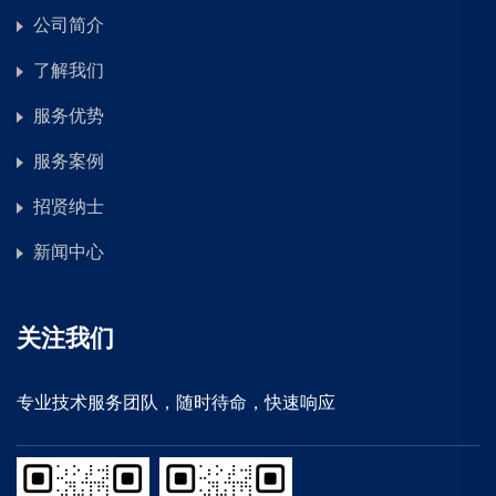
公司简介
了解我们
服务优势
服务案例
招贤纳士
新闻中心
关注我们
专业技术服务团队，随时待命，快速响应