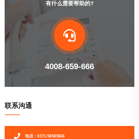
有什么需要帮助的?
4008-659-666
联系沟通
电话：0371-56583666