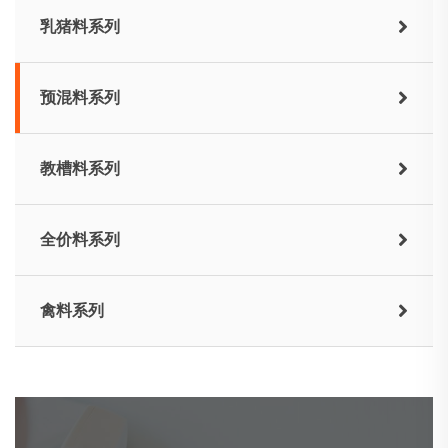
乳猪料系列
预混料系列
教槽料系列
全价料系列
禽料系列