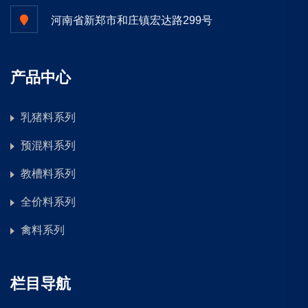
河南省新郑市和庄镇宏达路299号
产品中心
乳猪料系列
预混料系列
教槽料系列
全价料系列
禽料系列
栏目导航