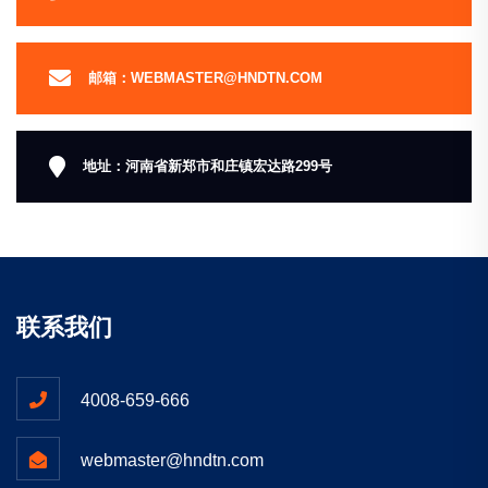
邮箱：WEBMASTER@HNDTN.COM
地址：河南省新郑市和庄镇宏达路299号
联系我们
4008-659-666
webmaster@hndtn.com