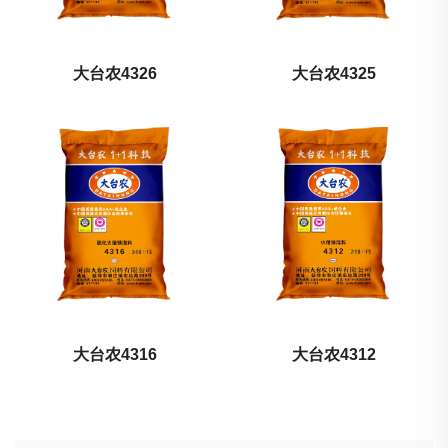
大台农4326
大台农4325
大台农4316
大台农4312